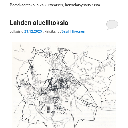
Päätöksenteko ja vaikuttaminen, kansalaisyhteiskunta
Lahden alueliitoksia
Julkaistu
23.12.2025
, kirjoittanut
Sauli Hirvonen