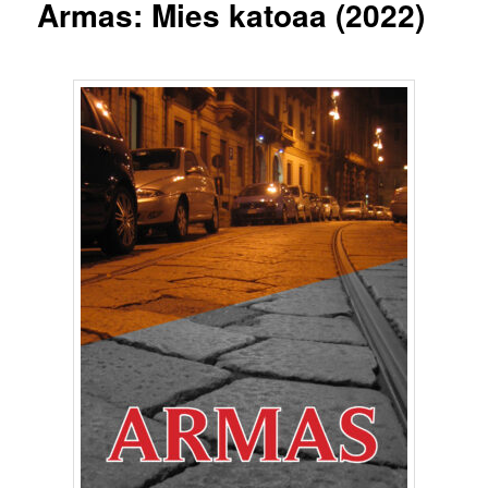
Armas: Mies katoaa (2022)