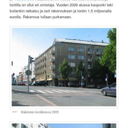
tontilla on ollut eri omistaja. Vuoden 2026 alussa kaupunki teki
kuitenkin ratkaisu ja osti rakennuksen ja tontin 1,5 miljoonalla
eurolla. Rakennus tullaan purkamaan.
Rakennus kesäkuussa 2009.