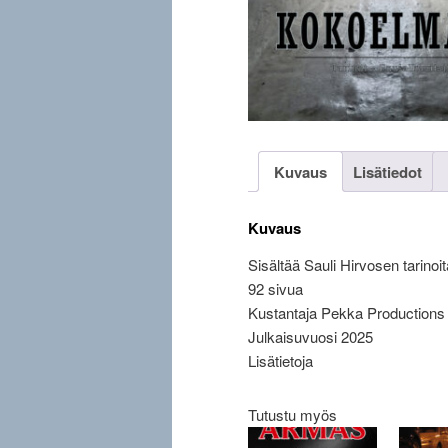
Kuvaus
Lisätiedot
Kuvaus
Sisältää Sauli Hirvosen tarinoit
92 sivua
Kustantaja Pekka Productions
Julkaisuvuosi 2025
Lisätietoja
Tutustu myös