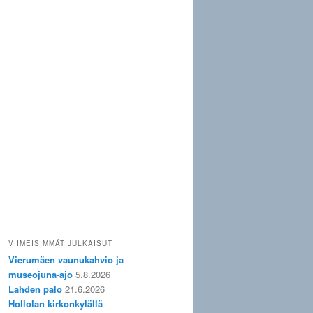
VIIMEISIMMÄT JULKAISUT
Vierumäen vaunukahvio ja
museojuna-ajo
5.8.2026
Lahden palo
21.6.2026
Hollolan kirkonkylällä