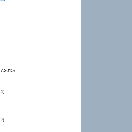
.7.2015)
14)
2)