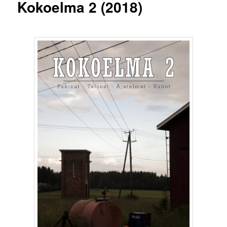
Kokoelma 2 (2018)