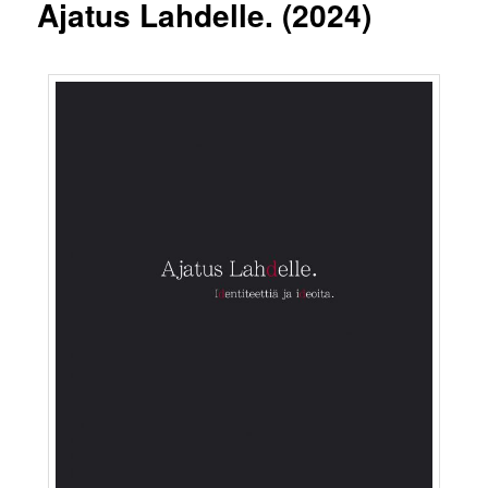
Ajatus Lahdelle. (2024)