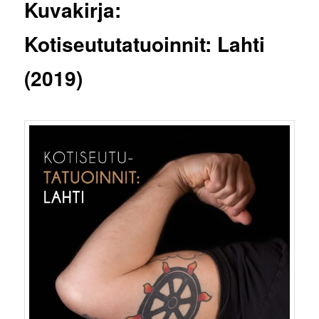
Kuvakirja:
Kotiseututatuoinnit: Lahti
(2019)