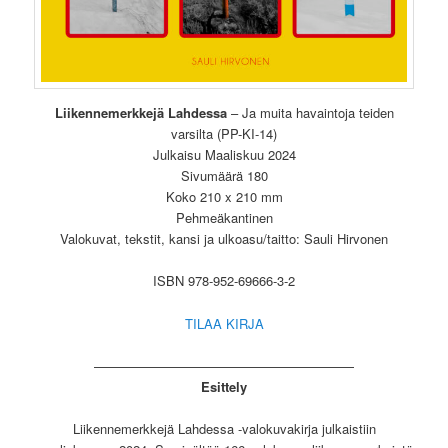
Liikennemerkkejä Lahdessa
– Ja muita havaintoja teiden
varsilta (PP-KI-14)
Julkaisu Maaliskuu 2024
Sivumäärä 180
Koko 210 x 210 mm
Pehmeäkantinen
Valokuvat, tekstit, kansi ja ulkoasu/taitto: Sauli Hirvonen
ISBN 978-952-69666-3-2
TILAA KIRJA
————————————————————
Esittely
Liikennemerkkejä Lahdessa -valokuvakirja julkaistiin