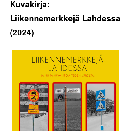
Kuvakirja:
Liikennemerkkejä Lahdessa
(2024)