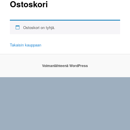
Ostoskori
Ostoskori on tyhjä.
Takaisin kauppaan
Voimanlähteenä WordPress