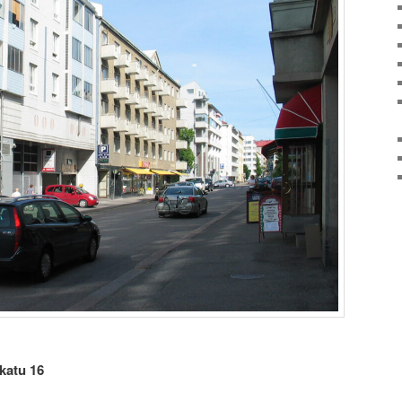
katu 16