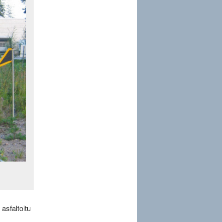
 asfaltoitu