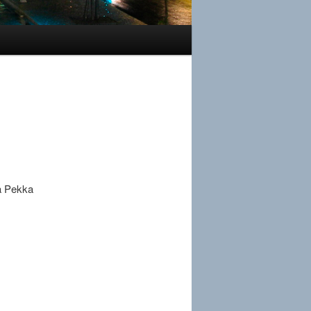
ta Pekka