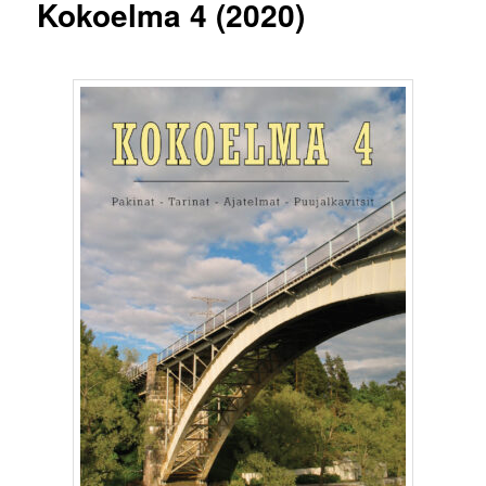
Kokoelma 4 (2020)