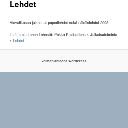
Lehdet
Alavalikossa julkaistut paperilehdet sekä näköislehdet 2008-.
Lisätietoja Lahen Lehestä: Pekka Productions > Julkaisutoiminta
>
Lehdet
Voimanlähteenä WordPress