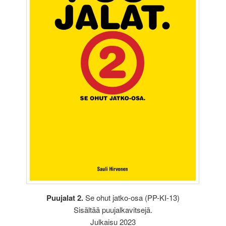
Puujalat 2.
Se ohut jatko-osa (PP-KI-13)
Sisältää puujalkavitsejä.
Julkaisu 2023