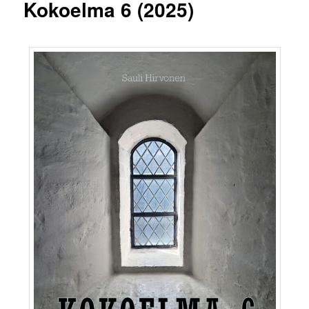
Kokoelma 6 (2025)