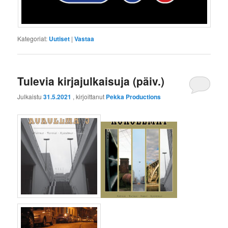
Kategoriat:
Uutiset
|
Vastaa
Tulevia kirjajulkaisuja (päiv.)
Julkaistu
31.5.2021
, kirjoittanut
Pekka Productions