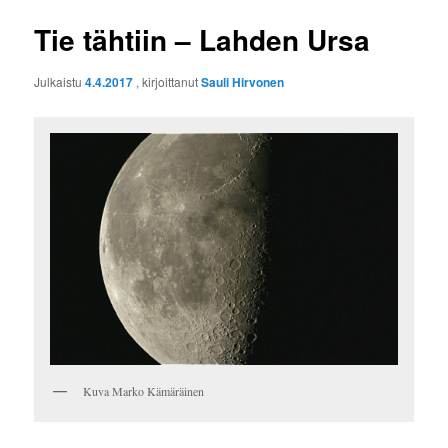
Tie tähtiin – Lahden Ursa
Julkaistu
4.4.2017
, kirjoittanut
Sauli Hirvonen
Kuva Marko Kämäräinen