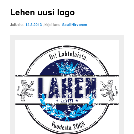
Lehen uusi logo
Julkaistu
14.8.2013
, kirjoittanut
Sauli Hirvonen