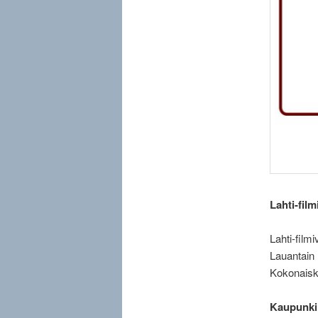
Lahti-film
Lahti-filmi
Lauantain 
Kokonaisk
Kaupunki 