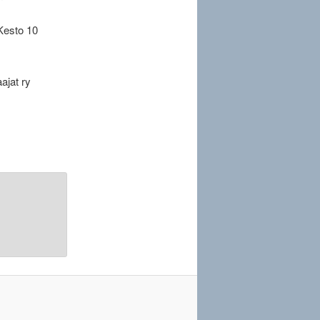
Kesto 10
ajat ry