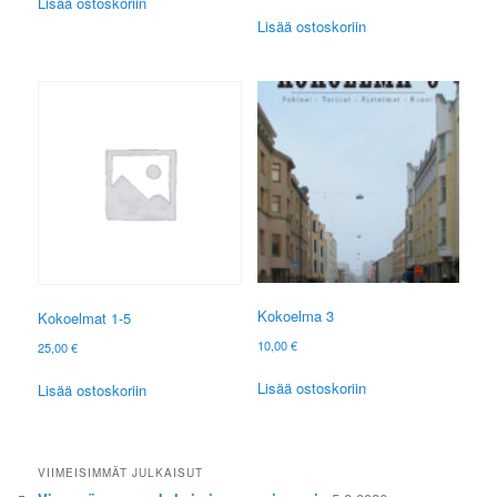
Lisää ostoskoriin
Lisää ostoskoriin
Kokoelma 3
Kokoelmat 1-5
10,00
€
25,00
€
Lisää ostoskoriin
Lisää ostoskoriin
VIIMEISIMMÄT JULKAISUT