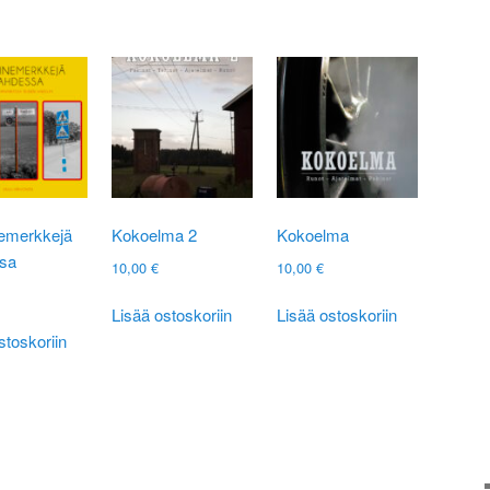
nemerkkejä
Kokoelma 2
Kokoelma
sa
10,00
€
10,00
€
Lisää ostoskoriin
Lisää ostoskoriin
stoskoriin