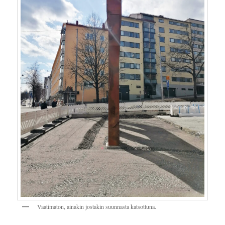
Vaatimaton, ainakin jostakin suunnasta katsottuna.